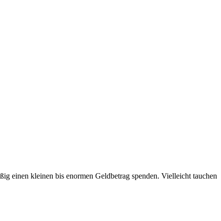
ßig einen kleinen bis enormen Geldbetrag spenden. Vielleicht tauchen