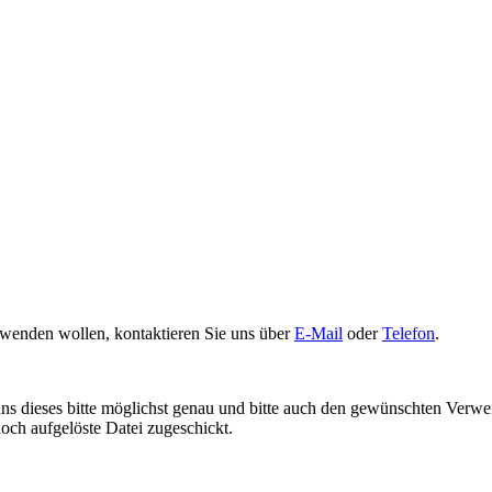
wenden wollen, kontaktieren Sie uns über
E-Mail
oder
Telefon
.
ns dieses bitte möglichst genau und bitte auch den gewünschten Verwen
ch aufgelöste Datei zugeschickt.