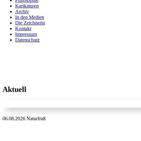
Philosophie
Karikaturen
Archiv
In den Medien
Die Zeichnerin
Kontakt
Impressum
Datenschutz
Aktuell
06.08.2026 Naturfraß