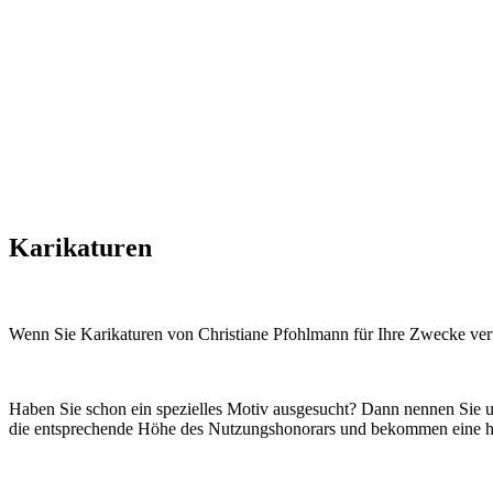
Karikaturen
Wenn Sie Karikaturen von Christiane Pfohlmann für Ihre Zwecke ver
Haben Sie schon ein spezielles Motiv ausgesucht? Dann nennen Sie u
die entsprechende Höhe des Nutzungshonorars und bekommen eine ho