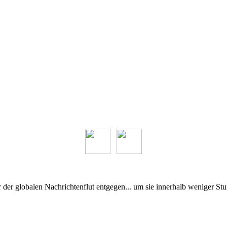
r der globalen Nachrichtenflut entgegen... um sie innerhalb weniger Stu