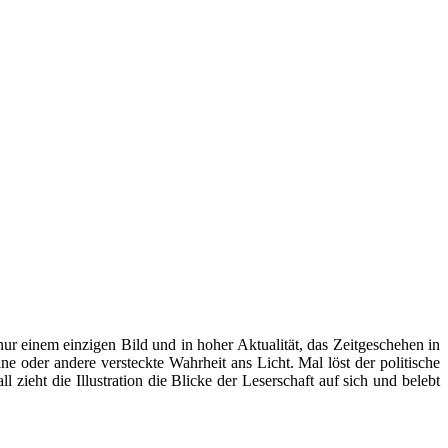
nur einem einzigen Bild und in hoher Aktualität, das Zeitgeschehen in
ne oder andere versteckte Wahrheit ans Licht. Mal löst der politische
ieht die Illustration die Blicke der Leserschaft auf sich und belebt