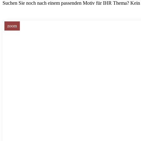
Suchen Sie noch nach einem passenden Motiv für IHR Thema? Kein
zoom