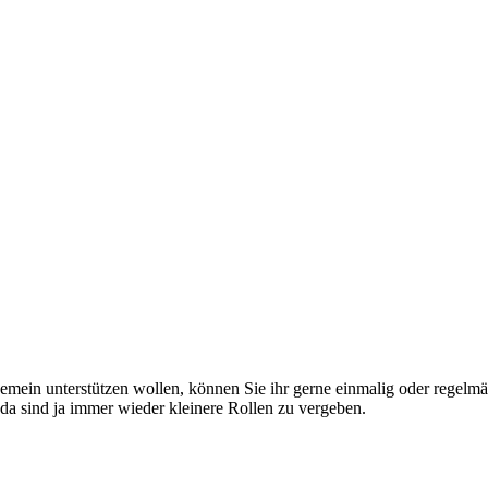
gemein unterstützen wollen, können Sie ihr gerne einmalig oder regelmä
 da sind ja immer wieder kleinere Rollen zu vergeben.