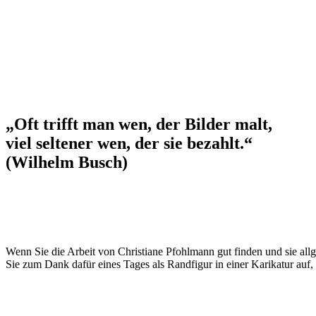
„Oft trifft man wen, der Bilder malt,
viel seltener wen, der sie bezahlt.“
(Wilhelm Busch)
Wenn Sie die Arbeit von Christiane Pfohlmann gut finden und sie all
Sie zum Dank dafür eines Tages als Randfigur in einer Karikatur auf,