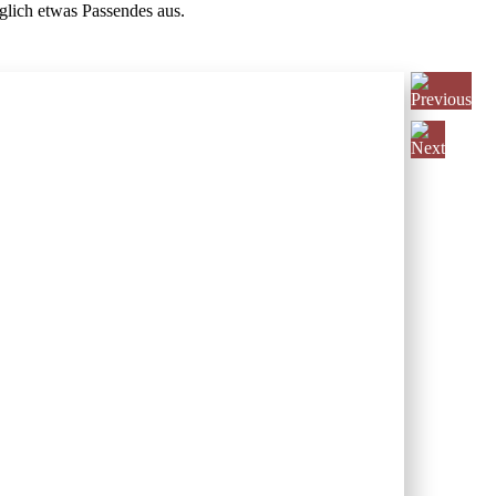
öglich etwas Passendes aus.