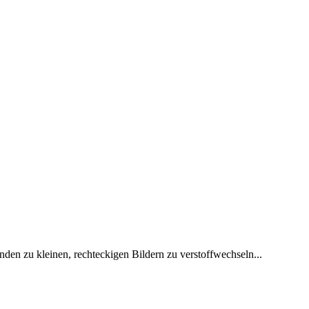
nden zu kleinen, rechteckigen Bildern zu verstoffwechseln...