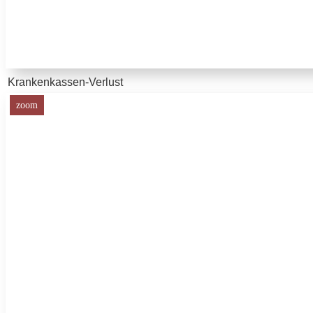
Krankenkassen-Verlust
zoom